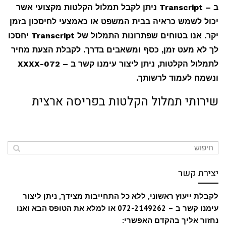
ב –
Transcript
ניתן לקבל תמלול הקלטות מקצועי אשר
יכול לשמש כראיה בבית המשפט או כאמצעי לחיסכון בזמן
יקר. אנו בטוחים שפתרונות התמלול של
Transcript
יחסכו
לך לא מעט זמן, כסף ומשאבים בדרך. לקבלת הצעת מחיר
לתמלול הקלטות, ניתן ליצור עימנו קשר ב – 072-XXXX
ונשמח לעמוד לרשותך.
שירותי תמלול הקלטות בפריסה ארצית
יצירת קשר
לקבלת ייעוץ ראשוני, ללא כל התחייבות מצידך, ניתן ליצור
עימנו קשר ב – 072-2149262 או למלא את הטופס הבא ואנו
נחזור אליך בהקדם האפשרי: