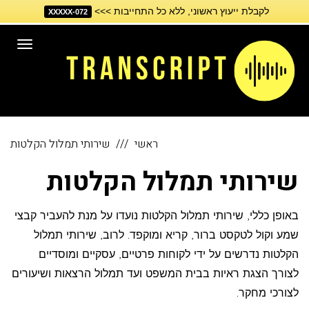
לקבלת ייעוץ ראשוני, ללא כל התחייבות >>>
דילוג
072-XXXXX
לתוכן
תפריט
ראשי
שירותי תמלול הקלטות
שירותי תמלול הקלטות
באופן כללי, שירותי תמלול הקלטות נועדו על מנת להעביר קבצי
שמע וקול לטקסט ברור, קריא ומוקפד. לרוב, שירותי תמלול
הקלטות נדרשים על ידי לקוחות פרטיים, עסקיים ומוסדיים
לצורך הצגת ראיות בבית המשפט ועד תמלול הרצאות ושיעורים
לצורכי מחקר.