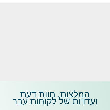
המלצות, חוות דעת
ועדויות של לקוחות עבר