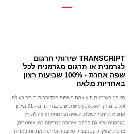
TRANSCRIPT שירותי תרגום
לגרמנית או תרגום מגרמנית לכל
שפה אחרת - 100% שביעות רצון
באחריות מלאה
השפה הגרמנית היא אחת השפות המדוברות ביותר בעולם
ועל פי מחקרי אוכלוסין משתמשים בה יותר מ – 91 מיליון
אנשים ברחבי העולם. השפה הגרמנית נפוצה לא רק
בגרמניה אלא גם ברחבי אירופה במדינות כמו אוסטריה,
צרפת, שוויץ, לוקסמבורג, סלובניה ומדינות אחרות במזרח