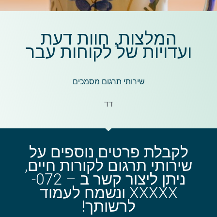
המלצות, חוות דעת
ועדויות של לקוחות עבר
שירותי תרגום מסמכים
דד
לקבלת פרטים נוספים על
שירותי תרגום לקורות חיים,
ניתן ליצור קשר ב – 072-
XXXXX ונשמח לעמוד
לרשותך!