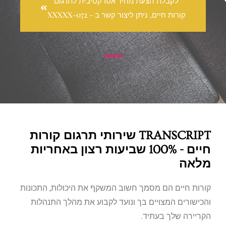
לקבלת הצעת מחיר אטרקטיבית לתרגום
קורות חיים, ניתן ליצור קשר ב - 072-XXXXX
TRANSCRIPT שירותי תרגום קורות
חיים - 100% שביעות רצון באחריות
מלאה
קורות חיים הם מסמך חשוב המשקף את היכולות, התכונות
והכישורים המצויים בך ונועד לקבוע את מהלך התנהלות
הקריירה שלך בעתיד.