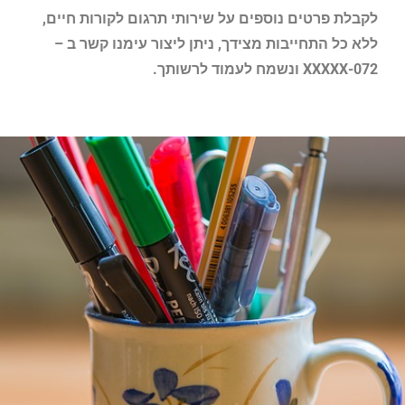
לקבלת פרטים נוספים על שירותי תרגום לקורות חיים,
ללא כל התחייבות מצידך, ניתן ליצור עימנו קשר ב –
072-XXXXX ונשמח לעמוד לרשותך.